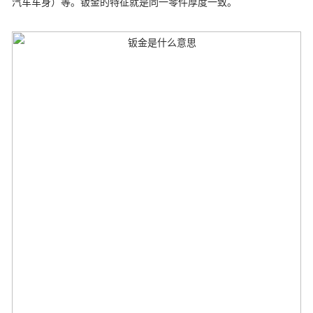
汽车车身）等。钣金的特征就是同一零件厚度一致。