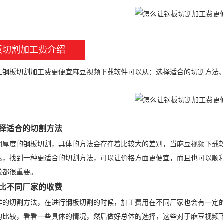
板切割加工费介绍
板切割加工费更便宜麻豆视频下载软件可以从：选择适合的切割方法、
择适合的切割方法
度的钢板切割，具体的方法会存在着比较大的差别，当麻豆视频下载软
素，找到一种更适合的切割方法，可以让价格方面更便宜，而且也可以顺
说都很重要。
比不同厂家的收费
切割方法，在进行钢板切割的时候，加工费用在不同厂家也会有一定的
的比较，看看一些具体的情况，然后做好总体的选择，这些对于麻豆视频