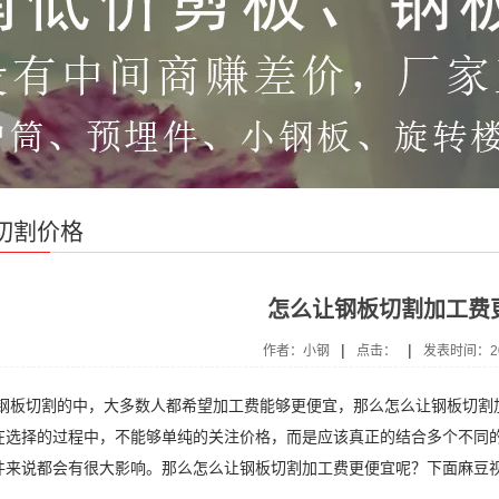
切割价格
怎么让钢板切割加工费
|
|
作者：小钢
点击：
发表时间：201
切割的中，大多数人都希望加工费能够更便宜，那么怎么让钢板切割加
在选择的过程中，不能够单纯的关注价格，而是应该真正的结合多个不同
件来说都会有很大影响。那么怎么让钢板切割加工费更便宜呢？下面麻豆