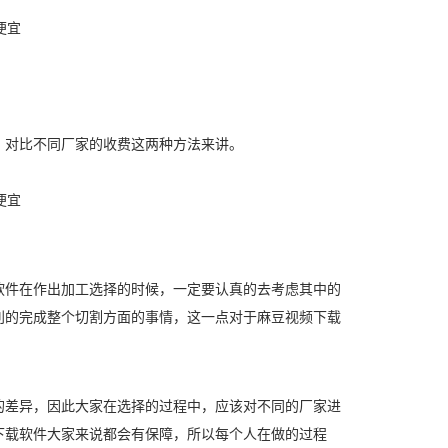
对比不同厂家的收费这两种方法来讲。
件在作出加工选择的时候，一定要认真的去考虑其中的
利的完成整个切割方面的事情，这一点对于麻豆视频下载
差异，因此大家在选择的过程中，应该对不同的厂家进
下载软件大家来说都会有保障，所以每个人在做的过程