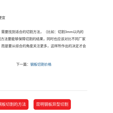
需要找到适合的切割方法，（比如：切割3mm以内的
割方法要能够保障切割的结果，同时也应该对比不同厂家
，而是要从综合的角度关注更多，这样所作出的决定才会
下一篇：
钢板切割价格
钢板切割的方法
昆明钢板异型切割