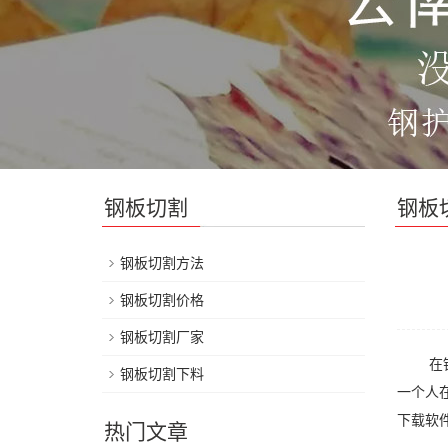
钢板切割
钢板
钢板切割方法
钢板切割价格
钢板切割厂家
在钢板
钢板切割下料
一个人
下载软
热门文章