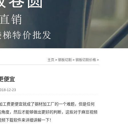
主页
>
钢板切割
>
钢板切割价格
>
更便宜
8-12-23
工费更便宜就成了钢材加工厂的一个难题，但是任何
的角度，然后才能够做出更好的判断，这些对于麻豆视频
视频下载软件来详细讲解一下！