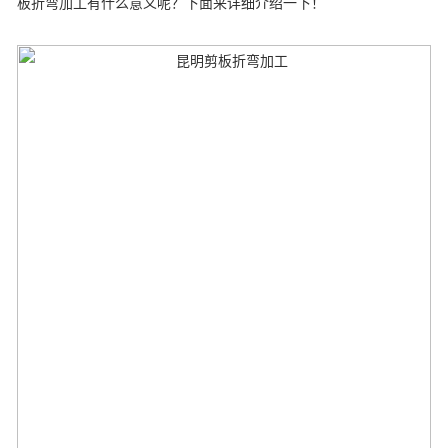
板折弯加工有什么意义呢？下面来详细介绍一下！