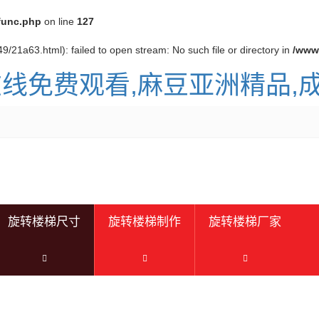
func.php
on line
127
9/21a63.html): failed to open stream: No such file or directory in
/www
在线免费观看,麻豆亚洲精品
旋转楼梯尺寸
旋转楼梯制作
旋转楼梯厂家