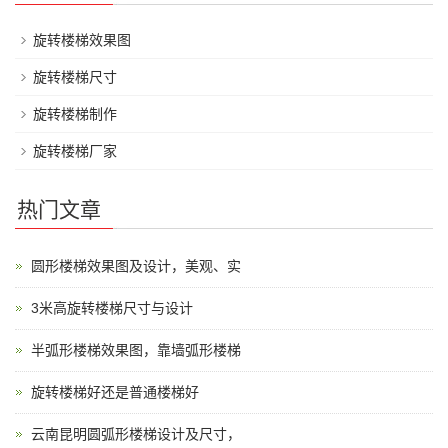
旋转楼梯效果图
旋转楼梯尺寸
旋转楼梯制作
旋转楼梯厂家
热门文章
圆形楼梯效果图及设计，美观、实
3米高旋转楼梯尺寸与设计
半弧形楼梯效果图，靠墙弧形楼梯
旋转楼梯好还是普通楼梯好
云南昆明圆弧形楼梯设计及尺寸，