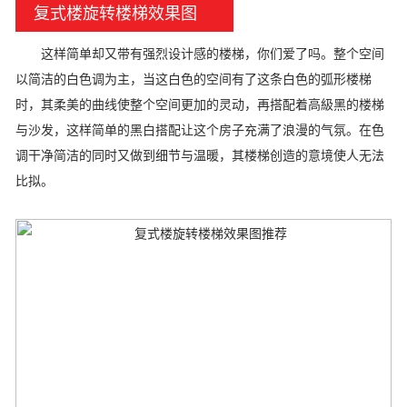
复式楼旋转楼梯效果图
这样简单却又带有强烈设计感的楼梯，你们爱了吗。整个空间
以简洁的白色调为主，当这白色的空间有了这条白色的弧形楼梯
时，其柔美的曲线使整个空间更加的灵动，再搭配着高級黑的楼梯
与沙发，这样简单的黑白搭配让这个房子充满了浪漫的气氛。在色
调干净简洁的同时又做到细节与温暖，其楼梯创造的意境使人无法
比拟。