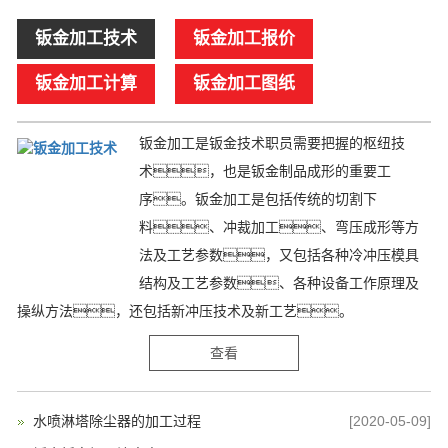
钣金加工技术
钣金加工报价
钣金加工计算
钣金加工图纸
钣金加工是钣金技术职员需要把握的枢纽技
术，也是钣金制品成形的重要工
序。钣金加工是包括传统的切割下
料、冲裁加工、弯压成形等方
法及工艺参数，又包括各种冷冲压模具
结构及工艺参数、各种设备工作原理及
操纵方法，还包括新冲压技术及新工艺。
查看
水喷淋塔除尘器的加工过程
[2020-05-09]