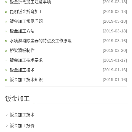
钣金折弯加工注意事项
[2019-03-18]
昆明钣金折弯加工
[2019-03-18]
钣金加工常见问题
[2019-03-18]
钣金加工方法
[2019-03-18]
水喷淋塔除尘器的特点及工作原理
[2019-03-16]
桥梁滑板制作
[2019-02-20]
钣金加工技术要求
[2019-01-17]
钣金加工技术
[2019-01-16]
钣金加工技术知识
[2019-01-16]
钣金加工
钣金加工技术
钣金加工报价