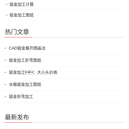
钣金加工计算
钣金加工图纸
热门文章
CAD钣金展开图画法
钣金加工折弯图纸
钣金加工：大小头价格
水箱钣金加工图纸
钣金折弯加工
最新发布